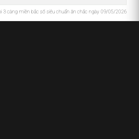
oi 3 càng miền bắc số siêu chuẩn ăn chắc ngày 09/05/2026