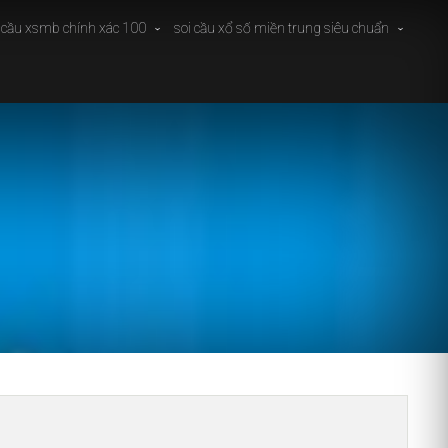
i cầu xsmb chính xác 100
soi cầu xổ số miền trung siêu chuẩn