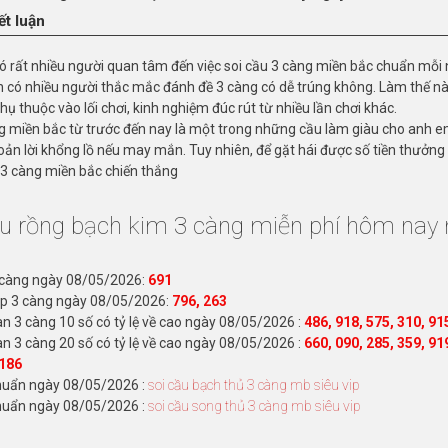
ết luận
ó rất nhiều người quan tâm đến việc soi cầu 3 càng miền bắc chuẩn mỗi ng
 có nhiều người thắc mắc đánh đề 3 càng có dễ trúng không. Làm thế nà
hụ thuộc vào lối chơi, kinh nghiệm đúc rút từ nhiều lần chơi khác.
g miền bắc từ trước đến nay là một trong những cầu làm giàu cho anh e
ản lời khổng lồ nếu may mắn. Tuy nhiên, để gặt hái được số tiền thưởng
 3 càng miền bắc chiến thắng
ầu rồng bạch kim 3 càng miễn phí hôm nay
 càng ngày 08/05/2026:
691
ặp 3 càng ngày 08/05/2026:
796, 263
n 3 càng 10 số có tỷ lệ về cao ngày 08/05/2026 :
486, 918, 575, 310, 91
n 3 càng 20 số có tỷ lệ về cao ngày 08/05/2026 :
660, 090, 285, 359, 919
 186
huẩn ngày 08/05/2026 :
soi cầu bạch thủ 3 càng mb siêu vip
huẩn ngày 08/05/2026 :
soi cầu song thủ 3 càng mb siêu vip