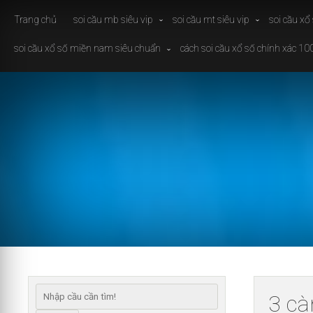
Skip
to
Trang chủ
soi cầu mb siêu vip
soi cầu mt siêu vip
soi cầu x
content
soi cầu xổ số miền nam siêu chuẩn
cách soi cầu xổ số chính xác 10
3 cà