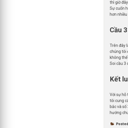
thì giờ đâ
Sự cuốn hú
hơn nhiều 
Cầu 3
Trên đây 
chúng tôi 
không thể
Soi cầu 3
Kết l
Với sự hỗ 
tôi cung 
bắc và số 
hướng chu
Posted