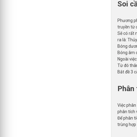
Soi c
Phương ph
truyền từ 
Sẽ có rất 
ra là: Thủ
Bóng dương 
Bóng âm có
Ngoài việc
Từ đó thâ
Bắt đề 3 
Phân 
Việc phân 
phân tích
Để phân tí
trùng hợp