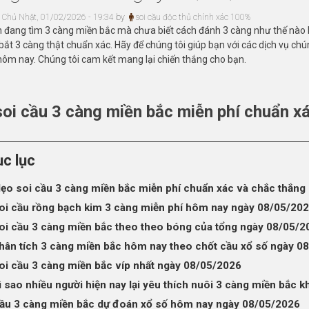
:
Chủ Nhật, 01/02/2026 - 19:34
by
soi cầu độc thủ chính xác 100%
n đang tìm 3 càng miền bắc mà chưa biết cách đánh 3 càng như thế nào
bắt 3 càng thật chuẩn xác. Hãy để chúng tôi giúp bạn với các dịch vụ chún
hôm nay. Chúng tôi cam kết mang lại chiến thắng cho bạn.
oi cầu 3 càng miền bắc miễn phí chuẩn x
c lục
ẹo soi cầu 3 càng miền bắc miễn phí chuẩn xác và chắc thắng
oi cầu rồng bạch kim 3 càng miễn phí hôm nay ngày 08/05/20
oi cầu 3 càng miền bắc theo theo bóng của tổng ngày 08/05/2
hân tích 3 càng miền bắc hôm nay theo chốt cầu xổ số ngày 0
oi cầu 3 càng miền bắc víp nhất ngày 08/05/2026
ì sao nhiều người hiện nay lại yêu thích nuôi 3 càng miền bắc
ầu 3 càng miền bắc dự đoán xổ số hôm nay ngày 08/05/2026