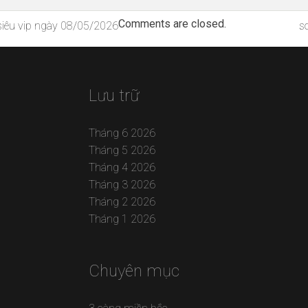
Comments are closed.
siêu vip ngày 08/05/2026
s
Lưu trữ
Tháng 6 2026
Tháng 5 2026
Tháng 4 2026
Tháng 3 2026
Tháng 2 2026
Tháng 1 2026
Chuyên mục