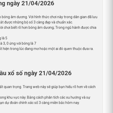
ổng ngày 21/04/2026
 bóng âm dương. Với hình thức chơi này trong dân gian đã lưu
 bắt được những bộ số 3 càng đẹp và chuẩn xác.
gười chơi biết rõ hơn bóng âm dương; Trong ngũ hành được chia
g là 5
à 3, 0 ứng với bóng là 7
ất hiện trong lúc đang mơ hoặc một ai đó quen thuộc đưa ra.
cầu xổ số ngày 21/04/2026
 rất quan trọng. Trang web này sẽ giúp bạn hiểu rõ hơn về cách
trong khu vực này. Bằng cách phân tích các xu hướng và sự
 bạn dự đoán chính xác số 3 càng miền bắc hôm nay.