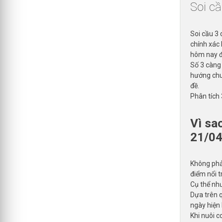
Soi c
Soi cầu 3
chính xác 
hôm nay đ
Số 3 càng 
hướng chu
đề.
Phân tích
Vì sa
21/0
Không phải
điểm nổi t
Cụ thể nh
Dựa trên q
ngày hiện 
Khi nuôi c