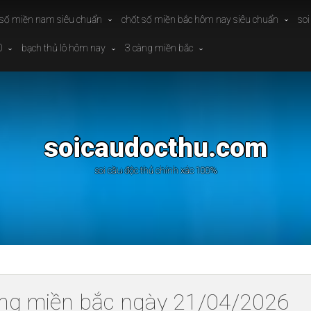
ổ số miền nam siêu chuẩn
chốt số miền bắc hôm nay siêu chuẩn
so
0
bạch thủ lô hôm nay
3 càng miền bắc
soicaudocthu.com
soi cầu độc thủ chính xác 100%
ng miền bắc ngày 21/04/2026