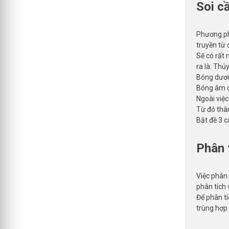
Soi c
Phương ph
truyền từ 
Sẽ có rất 
ra là: Thủ
Bóng dương 
Bóng âm có
Ngoài việc
Từ đó thâ
Bắt đề 3 
Phân 
Việc phân 
phân tích
Để phân tí
trùng hợp