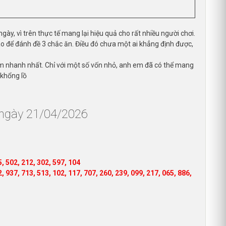
ày, vì trên thực tế mang lại hiệu quả cho rất nhiều người chơi.
o để đánh đề 3 chắc ăn. Điều đó chưa một ai khẳng định được,
m nhanh nhất. Chỉ với một số vốn nhỏ, anh em đã có thể mang
 khổng lồ
 ngày 21/04/2026
5, 502, 212, 302, 597, 104
, 937, 713, 513, 102, 117, 707, 260, 239, 099, 217, 065, 886,