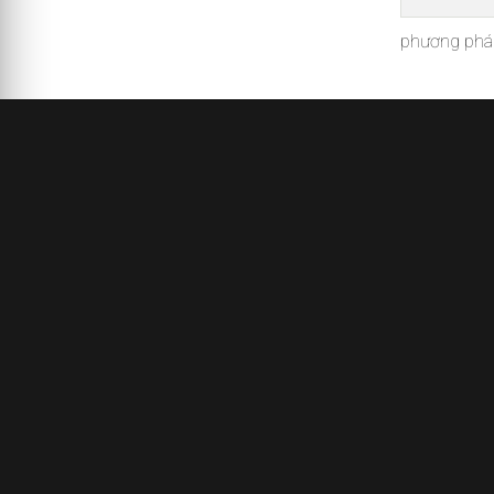
Điều
phương pháp
hướng
bài
viết