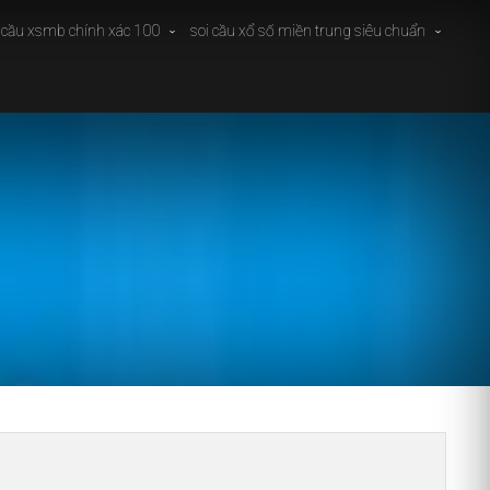
i cầu xsmb chính xác 100
soi cầu xổ số miền trung siêu chuẩn