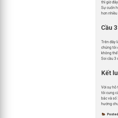
thì giờ đâ
Sự cuốn hú
hơn nhiều 
Cầu 3
Trên đây 
chúng tôi 
không thể
Soi cầu 3
Kết l
Với sự hỗ 
tôi cung 
bắc và số 
hướng chu
Posted