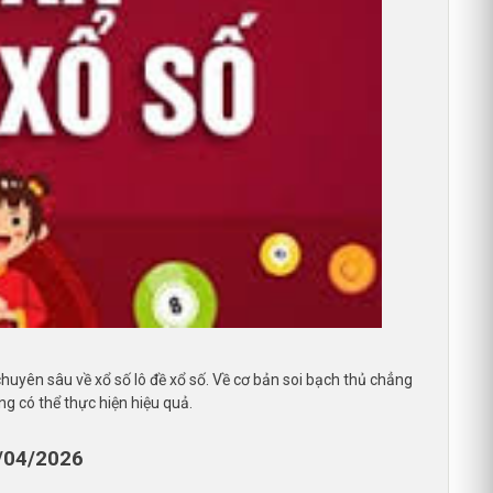
uyên sâu về xổ số lô đề xổ số. Về cơ bản soi bạch thủ chẳng
ng có thể thực hiện hiệu quả.
0/04/2026