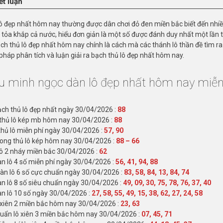
ết luận
ô đẹp nhất hôm nay thường được dân chơi đỏ đen miền bắc biết đến nhiều
 tỏa khắp cả nước, hiểu đơn giản là một số được đánh duy nhất một lần 
ch thủ lô đẹp nhất hôm nay chính là cách mà các thánh lô thần đề tìm ra
 pháp phân tích và luận giải ra bạch thủ lô đẹp nhất hôm nay.
ầu minh ngọc dàn lô đẹp nhất hôm nay miễ
ạch thủ lô đẹp nhất ngày 30/04/2026 :
88
thủ lô kép mb hôm nay 30/04/2026 :
88
thủ lô miễn phí ngày 30/04/2026 :
57, 90
ong thủ lô kép hôm nay 30/04/2026 :
88 – 66
lô 2 nháy miền bắc 30/04/2026 :
62
àn lô 4 số miễn phí ngày 30/04/2026 :
56, 41, 94, 88
àn lô 6 số cực chuẩn ngày 30/04/2026 :
83, 58, 84, 13, 84, 74
àn lô 8 số siêu chuẩn ngày 30/04/2026 :
49, 09, 30, 75, 78, 76, 37, 40
àn lô 10 số ngày 30/04/2026 :
27, 58, 55, 49, 15, 38, 62, 27, 24, 58
ô xiên 2 miền bắc hôm nay 30/04/2026 :
23, 63
huẩn lô xiên 3 miền bắc hôm nay 30/04/2026 :
07, 45, 71