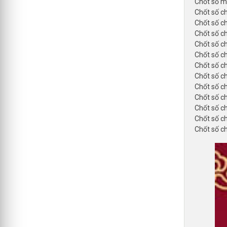
Chốt số m
Chốt số c
Chốt số c
Chốt số c
Chốt số c
Chốt số c
Chốt số c
Chốt số c
Chốt số c
Chốt số c
Chốt số c
Chốt số c
Chốt số c