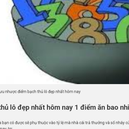
 ưu nhược điểm bạch thủ lô đẹp nhất hôm nay
thủ lô đẹp nhất hôm nay 1 điểm ăn bao n
à bạn có được sẽ phụ thuộc vào tỷ lệ mà nhà cái trả thưởng và số nháy của
nay ăn: