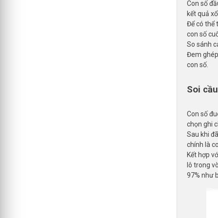
Con số đầu
kết quả xổ
Để có thể 
con số cuố
So sánh cá
Đem ghép c
con số.
Soi cầ
Con số đuô
chọn ghi c
Sau khi đ
chính là c
Kết hợp vớ
lô trong v
97% như b