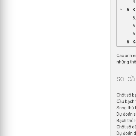
K
K
Các anh e
những thôn
soi c
Chốt số b
Cầu bạch 
Song thủ 
Dự đoán s
Bạch thủ 
Chốt số d
Dự đoán d