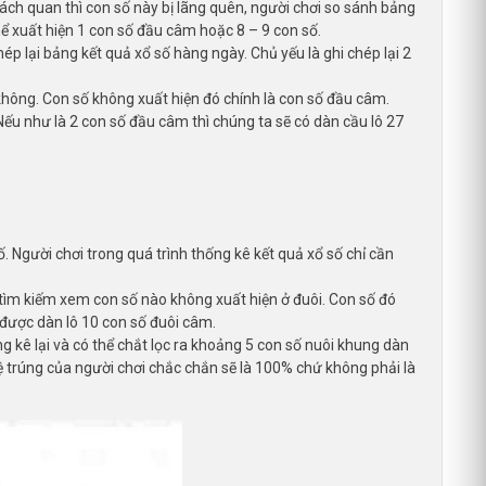
hách quan thì con số này bị lãng quên, người chơi so sánh bảng
hể xuất hiện 1 con số đầu câm hoặc 8 – 9 con số.
p lại bảng kết quả xổ số hàng ngày. Chủ yếu là ghi chép lại 2
không. Con số không xuất hiện đó chính là con số đầu câm.
Nếu như là 2 con số đầu câm thì chúng ta sẽ có dàn cầu lô 27
ố. Người chơi trong quá trình thống kê kết quả xổ số chỉ cần
tìm kiếm xem con số nào không xuất hiện ở đuôi. Con số đó
ẽ được dàn lô 10 con số đuôi câm.
g kê lại và có thể chắt lọc ra khoảng 5 con số nuôi khung dàn
lệ trúng của người chơi chắc chắn sẽ là 100% chứ không phải là