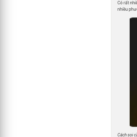
Có rất nh
nhiều phươ
Cách soi c