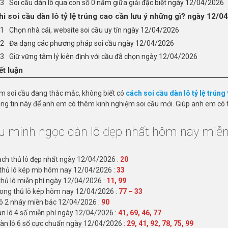
Soi cầu dàn lô qua con số 0 nằm giữa giải đặc biệt ngày 12/04/2026
hi soi cầu dàn lô tỷ lệ trúng cao cần lưu ý những gì? ngày 12/0
Chọn nhà cái, website soi cầu uy tín ngày 12/04/2026
Đa dạng các phương pháp soi cầu ngày 12/04/2026
Giữ vững tâm lý kiên định với cầu đã chọn ngày 12/04/2026
ết luận
m soi cầu đang thắc mắc, không biết có
cách soi cầu dàn lô tỷ lệ trúng
g tin này để anh em có thêm kinh nghiệm soi cầu mới. Giúp anh em có th
ầu minh ngọc dàn lô đẹp nhất hôm nay miễ
ạch thủ lô đẹp nhất ngày 12/04/2026 :
20
thủ lô kép mb hôm nay 12/04/2026 :
33
thủ lô miễn phí ngày 12/04/2026 :
11, 99
ong thủ lô kép hôm nay 12/04/2026 :
77 – 33
lô 2 nháy miền bắc 12/04/2026 :
90
àn lô 4 số miễn phí ngày 12/04/2026 :
41, 69, 46, 77
àn lô 6 số cực chuẩn ngày 12/04/2026 :
29, 41, 92, 78, 75, 99