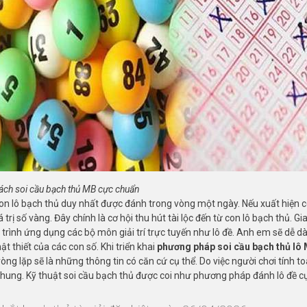
ách soi cầu bạch thủ MB cực chuẩn
n lô bạch thủ duy nhất được đánh trong vòng một ngày. Nếu xuất hiện con
á trị số vàng. Đây chính là cơ hội thu hút tài lộc đến từ con lô bạch thủ.
trình ứng dụng các bộ môn giải trí trực tuyến như lô đề. Anh em sẽ dễ dàn
t thiết của các con số. Khi triển khai
phương pháp soi cầu bạch thủ lô
òng lặp sẽ là những thông tin có căn cứ cụ thể. Do việc người chơi tính 
chung. Kỹ thuật soi cầu bạch thủ được coi như phương pháp đánh lô đề c