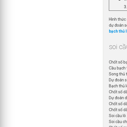
Hình thức 
dự đoán số
bạch thủ 
soi c
Chốt số b
Cầu bạch 
Song thủ 
Dự đoán s
Bạch thủ 
Chốt số d
Dự đoán d
Chốt số d
Chốt số d
Soi cầu l
Soi cầu c