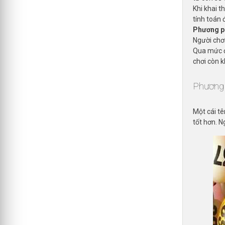
Khi khai t
tính toán
Phương ph
Người chơi
Qua mức độ
chơi còn k
Phương 
Một cái tê
tốt hơn. N