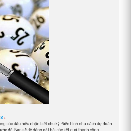
88
«
ng các dấu hiệu nhận biết chu kỳ. Điển hình như cách dự đoán
rước đó. Bạn sẽ dễ dàng gặt hái các kết quả thành công.