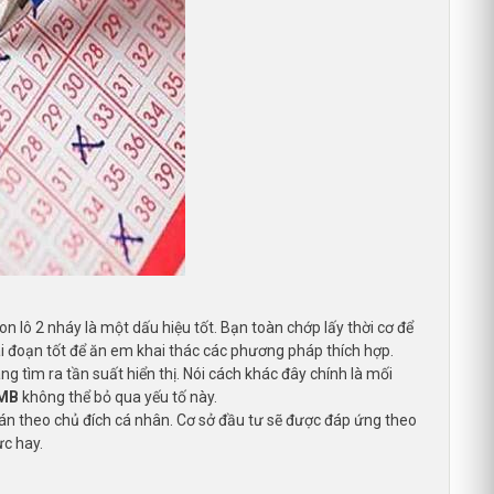
 lô 2 nháy là một dấu hiệu tốt. Bạn toàn chớp lấy thời cơ để
 Giai đoạn tốt để ăn em khai thác các phương pháp thích hợp.
g tìm ra tần suất hiển thị. Nói cách khác đây chính là mối
 MB
không thể bỏ qua yếu tố này.
toán theo chủ đích cá nhân. Cơ sở đầu tư sẽ được đáp ứng theo
ực hay.