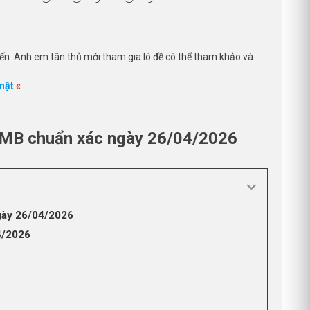
iến. Anh em tân thủ mới tham gia lô đề có thể tham khảo và
 mật
«
ô MB chuẩn xác ngày 26/04/2026
gày 26/04/2026
4/2026