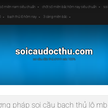
ổ số miền nam siêu chuẩn
chốt số miền bắc hôm nay siêu chuẩn
so
0
bạch thủ lô hôm nay
3 càng miền bắc
soicaudocthu.com
soi cầu độc thủ chính xác 100%
ng pháp soi cầu bạch thủ lô m