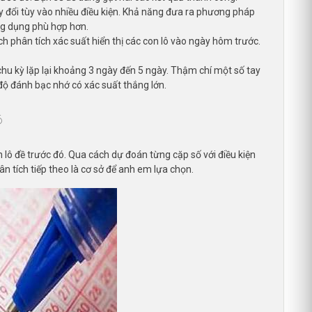
ay đổi tùy vào nhiều điều kiện. Khả năng đưa ra phương pháp
ứng dụng phù hợp hơn.
h phân tích xác suất hiển thị các con lô vào ngày hôm trước.
hu kỳ lặp lại khoảng 3 ngày đến 5 ngày. Thậm chí một số tay
độ đánh bạc nhớ có xác suất thắng lớn.
6
in lô đề trước đó. Qua cách dự đoán từng cặp số với điều kiện
ân tích tiếp theo là cơ sở để anh em lựa chọn.