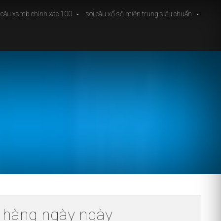
i cầu xsmb chính xác 100
soi cầu xổ số miền trung siêu chuẩn
b hàng ngày ngày