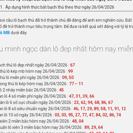
Áp dụng hình thức bắt bạch thủ theo thứ ngày 26/04/2026
soi cầu lô bạch thủ đã trở thành chủ đề đáng để anh em nghiên cứu. Bất
 đề trở thành mục tiêu trọng tâm. Để đưa ra kết quả xét đáng với tỷ lệ
lô MB
dưới đây.
ầu minh ngọc dàn lô đẹp nhất hôm nay miễ
ạch thủ lô đẹp nhất ngày 26/04/2026 :
67
thủ lô kép mb hôm nay 26/04/2026 :
99
thủ lô miễn phí ngày 26/04/2026 :
09, 50
ong thủ lô kép hôm nay 26/04/2026 :
77 – 11
lô 2 nháy miền bắc 26/04/2026 :
45
àn lô 4 số miễn phí ngày 26/04/2026 :
47, 31, 39, 66
àn lô 6 số cực chuẩn ngày 26/04/2026 :
23, 62, 94, 68, 86, 67
àn lô 8 số siêu chuẩn ngày 26/04/2026 :
46, 17, 29, 89, 58, 11, 91, 12
àn lô 10 số ngày 26/04/2026 :
03, 03, 95, 27, 77, 47, 84, 02, 86, 74
ô xiên 2 miền bắc hôm nay 26/04/2026 :
48, 04
huẩn lô xiên 3 miền bắc hôm nay 26/04/2026 :
89, 29, 64