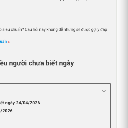
lô siêu chuẩn? Câu hỏi này không dễ nhưng sẽ được gợi ý đáp
huẩn
«
iều người chưa biết ngày
iết ngày 24/04/2026
4/2026
6