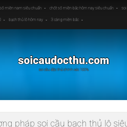
ổ số miền nam siêu chuẩn
chốt số miền bắc hôm nay siêu chuẩn
so
0
bạch thủ lô hôm nay
3 càng miền bắc
soicaudocthu.com
soi cầu độc thủ chính xác 100%
ng pháp soi cầu bạch thủ lô siê