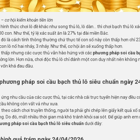
ô – cơ hội kiếm khoản tiền lớn
 hình thức chơi lô đề khác như song thủ lô, lô dàn… thì chơi bạch thủ lô x
0 con. Như thế, tỷ lệ xác suất ăn là 27% tại đài miền Bắc.
 đó là cách tính thông thường chứ thực tế con số này còn thấp hơn chỉ 23
on lô nổ hai nháy, 3 nháy. Như thế, cơ hội ăn sẽ xuống thấp hơn.
ăn thấp nhưng các cược thủ vẫn hào hứng với các
phương pháp soi cầu bạ
ng lớn. Hơn nữa, chơi độc thủ lô chỉ đánh một con duy nhất nên không mấ
 vốn khá đau đầu.
phương pháp soi cầu bạch thủ lô siêu chuẩn ngày 
ng nhu cầu của các cược thủ, tại các nhà cái trực tuyến hiện nay đều c
cầu không còn vất vả như xưa.
 theo cách chơi truyền thống, người ta phải ghi chép lên giấy kết quả xổ 
ng. Do đó, mất nhiều thời gian mà khó tránh khỏi sai sót. Để giúp anh em
ương pháp soi cầu bạch thủ lô siêu chuẩn
dưới đây:
 hình quả trám
ngày 24/04/2026