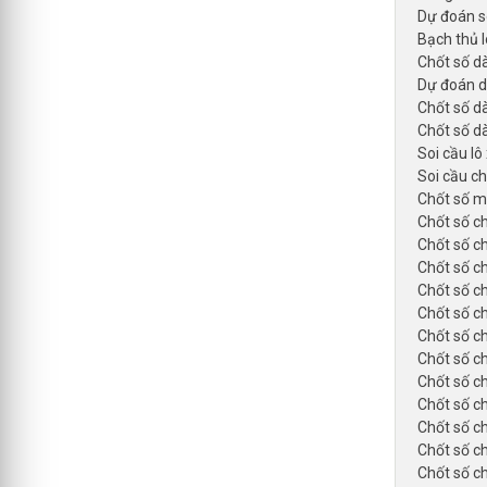
Dự đoán s
Bạch thủ 
Chốt số d
Dự đoán d
Chốt số d
Chốt số d
Soi cầu l
Soi cầu c
Chốt số m
Chốt số c
Chốt số c
Chốt số c
Chốt số c
Chốt số c
Chốt số c
Chốt số c
Chốt số c
Chốt số c
Chốt số c
Chốt số c
Chốt số c