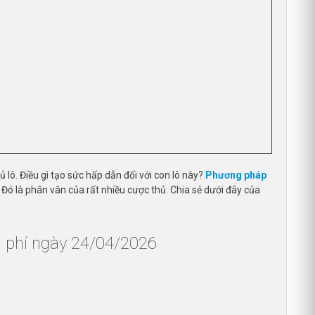
 lô. Điều gì tạo sức hấp dẫn đối với con lô này?
Phương pháp
Đó là phân vân của rất nhiều cược thủ. Chia sẻ dưới đây của
n phí ngày 24/04/2026