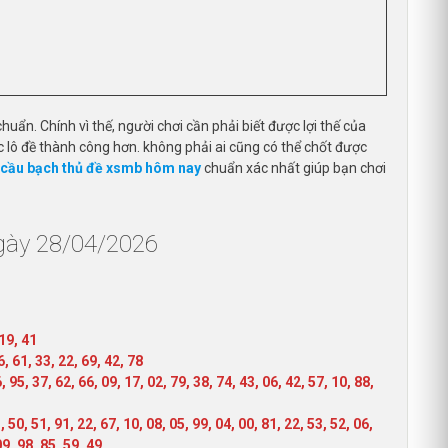
uẩn. Chính vì thế, người chơi cần phải biết được lợi thế của
c lô đề thành công hơn. không phải ai cũng có thể chốt được
 cầu bạch thủ đề xsmb hôm nay
chuẩn xác nhất giúp bạn chơi
ngày 28/04/2026
 19, 41
6, 61, 33, 22, 69, 42, 78
, 95, 37, 62, 66, 09, 17, 02, 79, 38, 74, 43, 06, 42, 57, 10, 88,
, 50, 51, 91, 22, 67, 10, 08, 05, 99, 04, 00, 81, 22, 53, 52, 06,
09, 98, 85, 59, 49