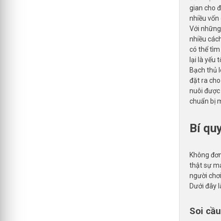
gian cho đ
nhiều vốn 
Với những
nhiều cách
có thể tì
lại là yếu
Bạch thủ l
đặt ra cho
nuôi được 
chuẩn bị m
Bí qu
Không đơ
thật sự m
người chơi
Dưới đây 
Soi cầ