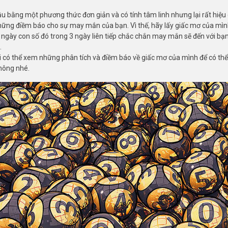
u bằng một phương thức đơn giản và có tính tâm linh nhưng lại rất hiệu
hững điềm báo cho sự may mắn của bạn. Vì thế, hãy lấy giấc mơ của mình
ngày con số đó trong 3 ngày liên tiếp chắc chắn may mắn sẽ đến với bạn
.
i có thể xem những phân tích và điềm báo về giấc mơ của mình để có t
hông nhé.