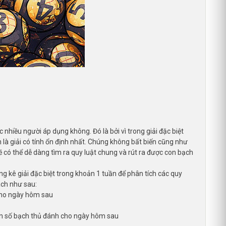
c nhiều người áp dụng không. Đó là bởi vì trong giải đặc biệt
h là giải có tính ổn định nhất. Chúng không bất biến cũng như
có thể dễ dàng tìm ra quy luật chung và rút ra được con bạch
g kê giải đặc biệt trong khoản 1 tuần để phân tích các quy
cách như sau:
 cho ngày hôm sau
 con số bạch thủ đánh cho ngày hôm sau