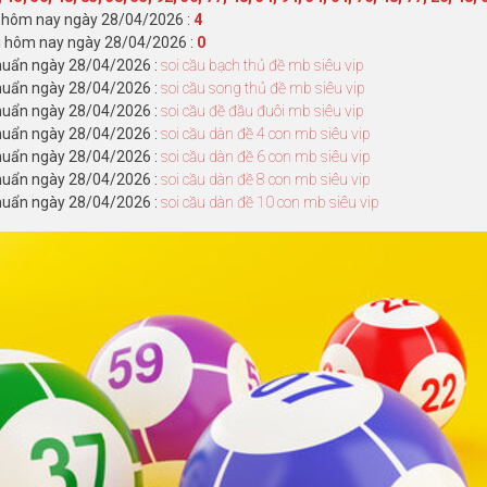
 hôm nay ngày 28/04/2026 :
4
i hôm nay ngày 28/04/2026 :
0
huẩn ngày 28/04/2026 :
soi cầu bạch thủ đề mb siêu vip
huẩn ngày 28/04/2026 :
soi cầu song thủ đề mb siêu vip
huẩn ngày 28/04/2026 :
soi cầu đề đầu đuôi mb siêu vip
huẩn ngày 28/04/2026 :
soi cầu dàn đề 4 con mb siêu vip
huẩn ngày 28/04/2026 :
soi cầu dàn đề 6 con mb siêu vip
huẩn ngày 28/04/2026 :
soi cầu dàn đề 8 con mb siêu vip
huẩn ngày 28/04/2026 :
soi cầu dàn đề 10 con mb siêu vip