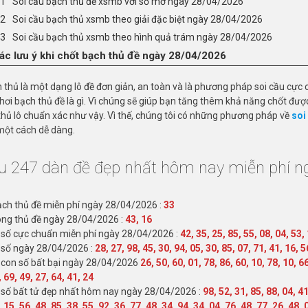
Soi cầu bạch thủ đề xsmb với số mơ ngày 28/04/2026
Soi cầu bạch thủ xsmb theo giải đặc biệt ngày 28/04/2026
Soi cầu bạch thủ xsmb theo hình quả trám ngày 28/04/2026
ác lưu ý khi chốt bạch thủ đề ngày 28/04/2026
 thủ là một dạng lô đề đơn giản, an toàn và là phương pháp soi cầu cực ch
hơi bạch thủ đề là gì. Vì chúng sẽ giúp bạn tăng thêm khả năng chốt đượ
thủ lô chuẩn xác như vậy. Vì thế, chúng tôi có những phương pháp về
soi
 một cách dễ dàng.
ầu 247 dàn đề đẹp nhất hôm nay miễn phí 
ạch thủ đề miễn phí ngày 28/04/2026 :
33
ong thủ đề ngày 28/04/2026 :
43, 16
 số cực chuẩn miễn phí ngày 28/04/2026 :
42, 35, 25, 85, 55, 08, 04, 53,
 số ngày 28/04/2026 :
28, 27, 98, 45, 30, 94, 05, 30, 85, 07, 71, 41, 16, 5
 con số bất bại ngày 28/04/2026
26, 50, 60, 01, 78, 86, 60, 10, 78, 10, 66
, 69, 49, 27, 64, 41, 24
 số bất tử đẹp nhất hôm nay ngày 28/04/2026 :
98, 52, 31, 85, 88, 04, 41
 15, 56, 48, 85, 38, 55, 92, 36, 77, 48, 34, 94, 34, 04, 76, 48, 77, 26, 48, 