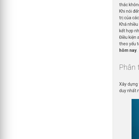
thác khôn
Khi nói đế
trị của cá
Khá nhiều 
kết hợp nh
Điều kiện 
theo yếu t
hôm nay
.
Phân t
Xây dựng t
duy nhất m