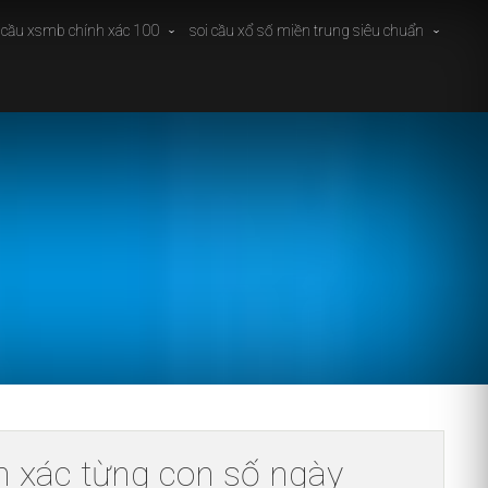
i cầu xsmb chính xác 100
soi cầu xổ số miền trung siêu chuẩn
nh xác từng con số ngày