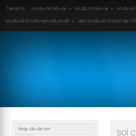
Skip
to
Trang chủ
soi cầu mb siêu vip
soi cầu mt siêu vip
soi cầu x
content
soi cầu xổ số miền nam siêu chuẩn
cách soi cầu xổ số chính xác 10
soi 