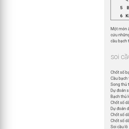
B
K
Một món ăn
cứu những
cầu bạch t
soi c
Chốt số b
Cầu bạch 
Song thủ 
Dự đoán s
Bạch thủ 
Chốt số d
Dự đoán d
Chốt số d
Chốt số d
Soi cầu l