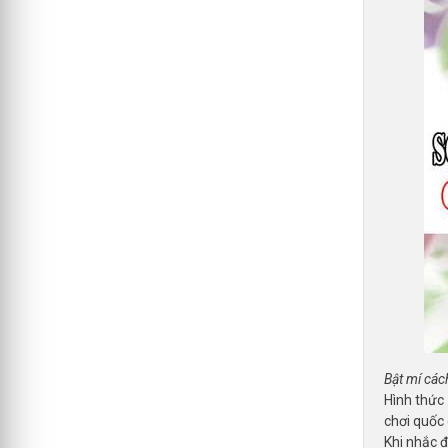
Bật mí các
Hình thức
chơi quốc 
Khi nhắc đ