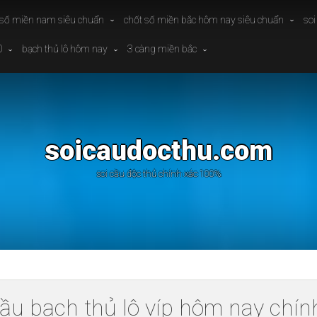
ổ số miền nam siêu chuẩn
chốt số miền bắc hôm nay siêu chuẩn
so
0
bạch thủ lô hôm nay
3 càng miền bắc
soicaudocthu.com
soi cầu độc thủ chính xác 100%
cầu bạch thủ lô víp hôm nay chí