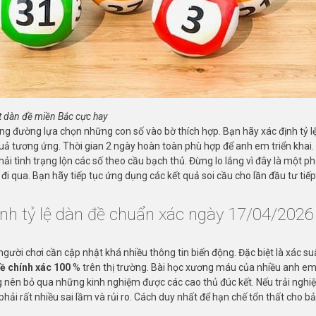
t dàn đề miền Bắc cực hay
g đường lựa chọn những con số vào bờ thích hợp. Bạn hãy xác định tỷ lệ 
uả tương ứng. Thời gian 2 ngày hoàn toàn phù hợp để anh em triển khai.
ải tình trạng lộn các số theo cầu bạch thủ. Đừng lo lắng vì đây là một p
 đi qua. Bạn hãy tiếp tục ứng dụng các kết quả soi cầu cho lần đầu tư tiế
ịnh tỷ lệ dàn đề chuẩn xác ngày 17/04/2026
người chơi cần cập nhật khá nhiều thông tin biến động. Đặc biệt là xác s
ề chính xác 100
% trên thị trường. Bài học xương máu của nhiều anh em
nên bỏ qua những kinh nghiệm được các cao thủ đúc kết. Nếu trải nghiệm
phải rất nhiều sai lầm và rủi ro. Cách duy nhất để hạn chế tổn thất cho b