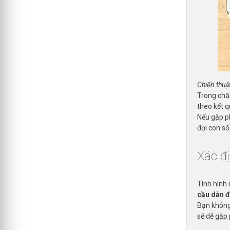
Chiến thuậ
Trong chặn
theo kết q
Nếu gặp ph
đợi con số
Xác đ
Tình hình 
cầu dàn đ
Bạn không 
sẽ dễ gặp 