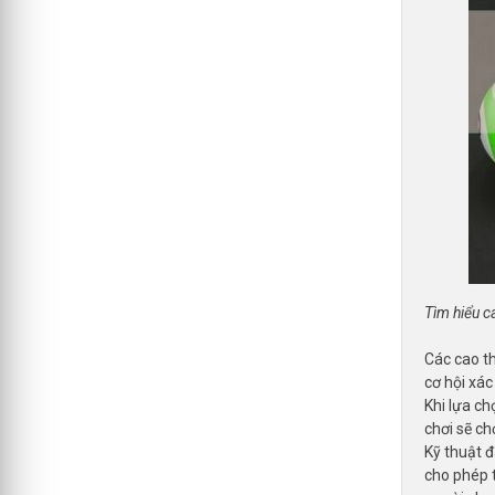
Tìm hiểu c
Các cao th
cơ hội xác
Khi lựa c
chơi sẽ ch
Kỹ thuật đ
cho phép t