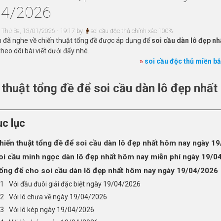
04/2026
:
Thứ Ba, 13/01/2026 - 19:17
by
soi cầu độc thủ chính xác 100%
n đã nghe về chiến thuật tổng đề được áp dụng để
soi cầu dàn lô đẹp n
heo dõi bài viết dưới đấy nhé.
»
soi cầu độc thủ miền bắ
 thuật tổng đề để soi cầu dàn lô đẹp nhấ
c lục
hiến thuật tổng đề để soi cầu dàn lô đẹp nhất hôm nay ngày 1
oi cầu minh ngọc dàn lô đẹp nhất hôm nay miễn phí ngày 19/0
ổng để cho soi cầu dàn lô đẹp nhất hôm nay ngày 19/04/2026
Với đầu đuôi giải đặc biệt ngày 19/04/2026
Với lô chưa về ngày 19/04/2026
Với lô kép ngày 19/04/2026