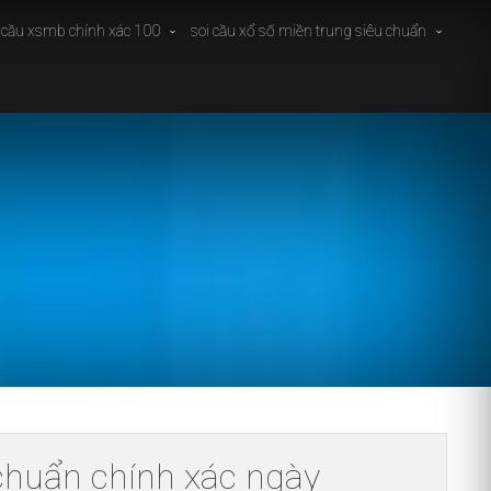
i cầu xsmb chính xác 100
soi cầu xổ số miền trung siêu chuẩn
chuẩn chính xác ngày