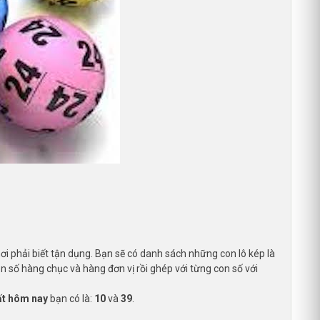
chơi phải biết tận dụng. Bạn sẽ có danh sách những con lô kép là
 con số hàng chục và hàng đơn vị rồi ghép với từng con số với
hất hôm nay
bạn có là:
10
và
39
.