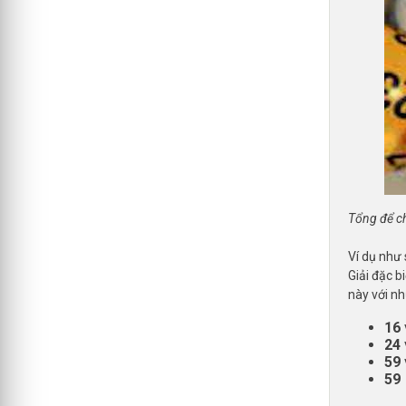
Tổng để ch
Ví dụ như 
Giải đặc b
này với nh
16
24
59
59