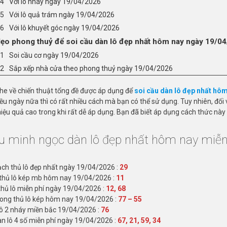
Với lô nháy ngày 19/04/2026
Với lô quả trám ngày 19/04/2026
Với lô khuyết góc ngày 19/04/2026
ẹo phong thuỷ để soi cầu dàn lô đẹp nhất hôm nay ngày 19/0
Soi cầu cơ ngày 19/04/2026
Sắp xếp nhà cửa theo phong thuỷ ngày 19/04/2026
he về chiến thuật tổng đề được áp dụng để
soi cầu dàn lô đẹp nhất hô
ều ngày nữa thì có rất nhiều cách mà bạn có thể sử dụng. Tuy nhiên, đố
ệu quả cao trong khi rất dễ áp dụng. Bạn đã biết áp dụng cách thức này
ầu minh ngọc dàn lô đẹp nhất hôm nay miễ
ạch thủ lô đẹp nhất ngày 19/04/2026 :
29
thủ lô kép mb hôm nay 19/04/2026 :
11
thủ lô miễn phí ngày 19/04/2026 :
12, 68
ong thủ lô kép hôm nay 19/04/2026 :
77 – 55
lô 2 nháy miền bắc 19/04/2026 :
76
àn lô 4 số miễn phí ngày 19/04/2026 :
67, 21, 59, 34