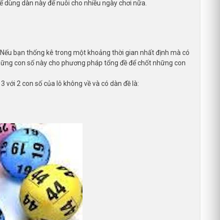
ể dùng dàn này để nuôi cho nhiều ngày chơi nữa.
ần. Nếu bạn thống kê trong một khoảng thời gian nhất định mà có
những con số này cho phương pháp tổng đề để chốt những con
3 với 2 con số của lô không về và có dàn đề là: