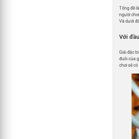
Tổng đề là
người chơi
Và dưới đâ
Với đầu
Giải đặc b
đuôi của g
chơi sẽ có