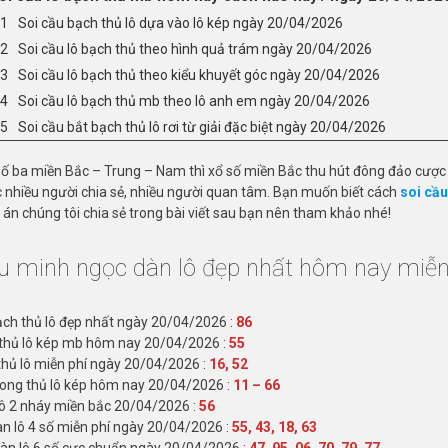
Soi cầu bạch thủ lô dựa vào lô kép ngày 20/04/2026
Soi cầu lô bạch thủ theo hình quả trám ngày 20/04/2026
Soi cầu lô bạch thủ theo kiểu khuyết góc ngày 20/04/2026
Soi cầu lô bạch thủ mb theo lô anh em ngày 20/04/2026
Soi cầu bắt bạch thủ lô rơi từ giải đặc biệt ngày 20/04/2026
số ba miền Bắc – Trung – Nam thì xổ số miền Bắc thu hút đông đảo cược
 nhiều người chia sẻ, nhiều người quan tâm. Bạn muốn biết cách
soi cầu
án chúng tôi chia sẻ trong bài viết sau bạn nên tham khảo nhé!
ầu minh ngọc dàn lô đẹp nhất hôm nay miễ
ạch thủ lô đẹp nhất ngày 20/04/2026 :
86
thủ lô kép mb hôm nay 20/04/2026 :
55
thủ lô miễn phí ngày 20/04/2026 :
16, 52
ong thủ lô kép hôm nay 20/04/2026 :
11 – 66
lô 2 nháy miền bắc 20/04/2026 :
56
àn lô 4 số miễn phí ngày 20/04/2026 :
55, 43, 18, 63