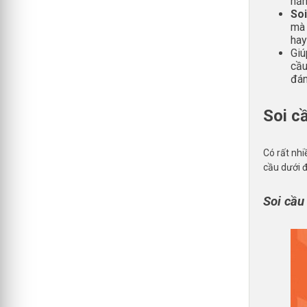
năn
Soi
mà 
hay
Giú
cầu
đán
Soi c
Có rất nh
cầu dưới đ
Soi cầu