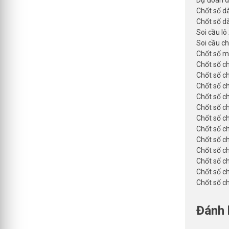
Dự đoán d
Chốt số d
Chốt số d
Soi cầu l
Soi cầu c
Chốt số m
Chốt số c
Chốt số c
Chốt số c
Chốt số c
Chốt số c
Chốt số c
Chốt số c
Chốt số c
Chốt số c
Chốt số c
Chốt số c
Chốt số c
Đánh 