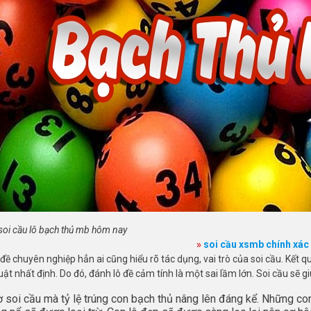
i soi cầu lô bạch thủ mb hôm nay
»
soi cầu xsmb chính xác
 đề chuyên nghiệp hẳn ai cũng hiểu rõ tác dụng, vai trò của soi cầu. Kết
uật nhất định. Do đó, đánh lô đề cảm tính là một sai lầm lớn. Soi cầu sẽ g
 soi cầu mà tỷ lệ trúng con bạch thủ nâng lên đáng kể. Những co