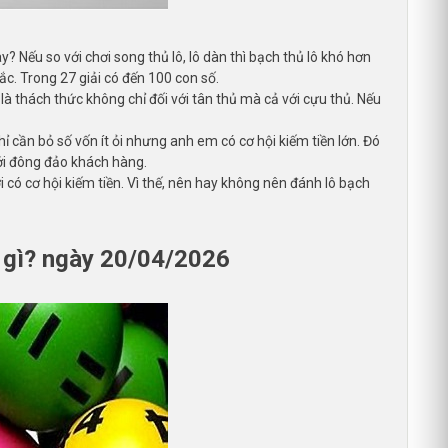
 Nếu so với chơi song thủ lô, lô dàn thì bạch thủ lô khó hơn
ắc. Trong 27 giải có đến 100 con số.
ự là thách thức không chỉ đối với tân thủ mà cả với cựu thủ. Nếu
ỉ cần bỏ số vốn ít ỏi nhưng anh em có cơ hội kiếm tiền lớn. Đó
 với đông đảo khách hàng.
 có cơ hội kiếm tiền. Vì thế, nên hay không nên đánh lô bạch
h gì? ngày 20/04/2026