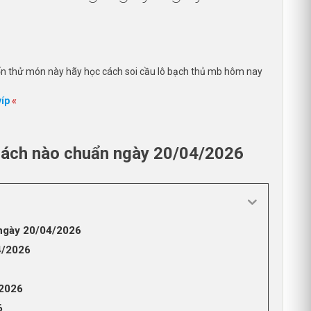
ốn thử món này hãy học cách soi cầu lô bạch thủ mb hôm nay
víp
«
 cách nào chuẩn ngày 20/04/2026
 ngày 20/04/2026
4/2026
/2026
6