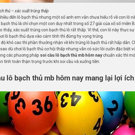
ch thủ – xác suất trúng thấp
hiều đến lô bạch thủ nhưng một số anh em vẫn chưa hiểu rõ về con lô này?
 bạch thủ là chỉ chọn một con duy nhất trong số 27 giải của xổ số miền B
o thấy, xác suất trúng con bạch thủ lô rất thấp. Vì thế, con lô này thực s
ơi lô bạch thủ dựa vào cảm tính thì đừng hy vọng trúng.
 độ khó cao thì phần thưởng nhận về khi trúng lô bạch thủ rất hấp dẫn. Ch
ại sao dù chơi lô bạch thủ cơ hội thấp nhưng vẫn có sức lôi cuốn đặc biệt
ụng các phương pháp
soi cầu lô bạch thủ mb hôm nay
chuẩn xác thì mới
n tính toán thận trọng trước khi soi cầu và xuống tiền.
ầu lô bạch thủ mb hôm nay mang lại lợi íc