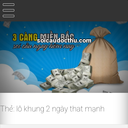
Skip
to
content
soicaudocthu.com
soi cầu độc thủ chính xác 100%
Thẻ:
lô khung 2 ngày that mạnh