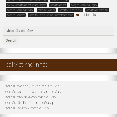
,
,
soi cầu lô song thủ miền bắc ăn chắc
soi cầu mb 247
,
,
,
soi cầu song thủ lô mb khung 3 ngày
song thủ lô kép
song thủ lô khung 3 ngày
,
,
,
,
song thủ lô khung 5 ngày
song thủ lô là gì
song thủ lô miền bắc
song thủ lô miễn phí
ở
,
191 bình luận
song thủ lô ngày
song thủ lô nuôi khung 2 ngày thành công
soi
cầu
song
thủ
lô
kép
mb
Search
siêu
vip
bài viết mới nhất
soi cầu bạch thủ lô kép mb siêu vip
soi cầu bạch thủ lô 2 nháy mb siêu vip
soi cầu dàn đề 4 con mb siêu vip
soi cầu đề đầu đuôi mb siêu vip
soi cầu lô xiên 2 mb siêu vip