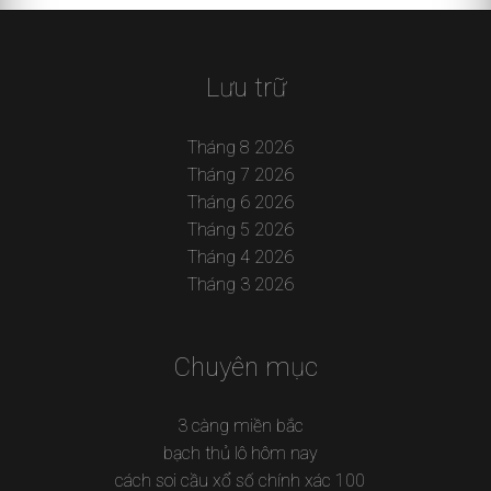
Lưu trữ
Tháng 8 2026
Tháng 7 2026
Tháng 6 2026
Tháng 5 2026
Tháng 4 2026
Tháng 3 2026
Chuyên mục
3 càng miền bắc
bạch thủ lô hôm nay
cách soi cầu xổ số chính xác 100