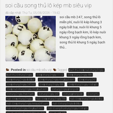
soi cầu song thủ lô kép mb siêu vip
đã câp nhật:
Thứ Tư, 05/08/2026 - 19:42
soi cầu mb 247, song thủ lô
miễn phí, nuôi lô kép khung 3
ngày bất bại, nuôi lô khung 5
ngày rồng bạch kim, lô kép nuôi
khung 3 ngày rồng bạch kim,
song thủ lô khung 5 ngày, bạch
thủ…
Posted in
soi cầu mb siêu vip
Tagged
,
bạch thủ lô kép nuôi khung 3 ngày
,
,
,
bạch thủ lô khung 5 ngày
lô kép khung 2 ngày 11 1:2
lô kép khung 2 ngày 888
,
,
,
lô kép khung 2 ngày bất bại
lô kép khung 2 ngày rồng bạch kim
lô kép khung 247
,
,
,
lô kép khung 3 ngày 247 net
lô kép khung 3 ngày 888
lô kép khung 3 ngày miễn phí
,
,
lô kép nuôi khung 3 ngày rồng bạch kim
lô khung 2 ngày phong vân
,
,
,
,
lô khung 2 ngày that mạnh
lô khung 5 ngày 247
lô khung phong vân
lô song thủ
,
,
,
nuôi lô kép khung 3 ngày
nuôi lô kép khung 3 ngày 799
nuôi lô kép khung 3 ngày bất bại
,
,
nuôi lô kép khung 5 ngày ketqua247 com
nuôi lô khung 3 ngày bất bại
,
,
nuôi lô khung 5 ngày rồng bạch kim
nuôi lô song thủ khung 3 ngày miễn phí