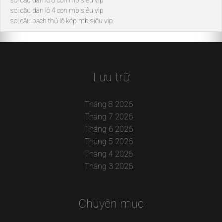
soi cầu dàn lô 8 con mb siêu vip
soi cầu dàn lô 4 con mb siêu vip
soi cầu bạch thủ lô kép mb siêu vip
Lưu trữ
Tháng 8 2026
Tháng 7 2026
Tháng 6 2026
Tháng 5 2026
Tháng 4 2026
Tháng 3 2026
Chuyên mục