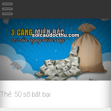
Skip
to
content
soicaudocthu.com
soi cầu độc thủ chính xác 100%
Thẻ:
50 số bất bại