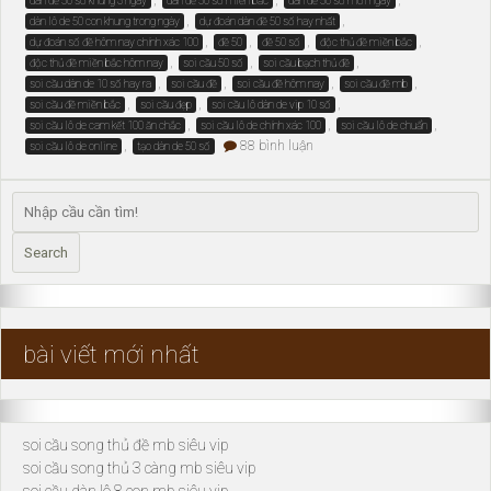
,
,
,
dàn đề 50 số khung 3 ngày
dàn đề 50 số miền bắc
dàn đề 50 số mỗi ngày
,
,
dàn lô de 50 con khung trong ngày
dự đoán dàn đề 50 số hay nhất
,
,
,
,
dự đoán số đề hôm nay chính xác 100
đề 50
đề 50 số
độc thủ đề miền bắc
,
,
,
độc thủ đề miền bắc hôm nay
soi cầu 50 số
soi cầu bạch thủ đề
,
,
,
,
soi cầu dàn de 10 số hay ra
soi cầu đề
soi cầu đề hôm nay
soi cầu đề mb
,
,
,
soi cầu đề miền bắc
soi cầu đẹp
soi cầu lô dàn de vip 10 số
,
,
,
soi cầu lô de cam kết 100 ăn chắc
soi cầu lô de chính xác 100
soi cầu lô de chuẩn
ở
,
88 bình luận
soi cầu lô de online
tạo dàn de 50 số
soi
cầu
dàn
đề
8
con
mb
Search
siêu
vip
bài viết mới nhất
soi cầu song thủ đề mb siêu vip
soi cầu song thủ 3 càng mb siêu vip