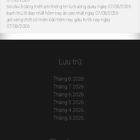
07/08/2026
soi cầu 3 càng miễn phí thông tin từ trường quay ngày 07/08/2026
bạch thủ lô đẹp nhất hôm nay ăn cao nhất ngày 07/08/2026
giờ vàng chốt số miền bắc hôm nay giầu to tối nay ngày
07/08/2026
Lưu trữ
Tháng 8 2026
Tháng 7 2026
Tháng 6 2026
Tháng 5 2026
Tháng 4 2026
Tháng 3 2026