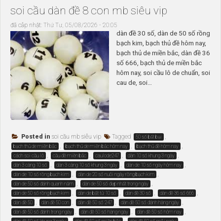
soi cầu dàn đề 8 con mb siêu vip
đã câp nhật:
Thứ Tư, 05/08/2026 - 20:05
dàn đề 30 số, dàn de 50 số rồng
bạch kim, bạch thủ đề hôm nay,
bạch thủ de miền bắc, dàn đề 36
số 666, bạch thủ de miền bắc
hôm nay, soi cầu lô de chuẩn, soi
cau de, soi…
Posted in
soi cầu mb siêu vip
Tagged
,
50 số bất bại
,
,
,
bạch thủ de miền bắc
bạch thủ de miền bắc hôm nay
bạch thủ đề hôm nay
,
,
,
,
cách soi cầu lô
cầu đề miền bắc
caulode247
dàn 10 số khung 3 ngày
,
,
,
dàn 3 càng 10 số
dàn 3 càng 10 số khung 3 ngày
dàn de 10 số ngày hôm nay
,
,
dàn de 10 số rồng bạch kim
dàn de 20 số nuôi ngày rồng bạch kim
,
,
dàn de 50 số đánh quanh năm
dàn de 50 số đẹp nhất trong ngày
,
,
,
,
dàn de 50 số rồng bạch kim
dàn de bất tử 10 số
dàn đề 30 số
dàn đề 36 số 666
,
,
,
,
dàn đề 50
dàn đề 50 con
dàn đề 50 số 247
dàn đề 50 số đánh hàng ngày
,
,
,
dàn đề 50 số đánh trong ngày
dàn đề 50 số hàng ngày
dàn đề 50 số hôm nay